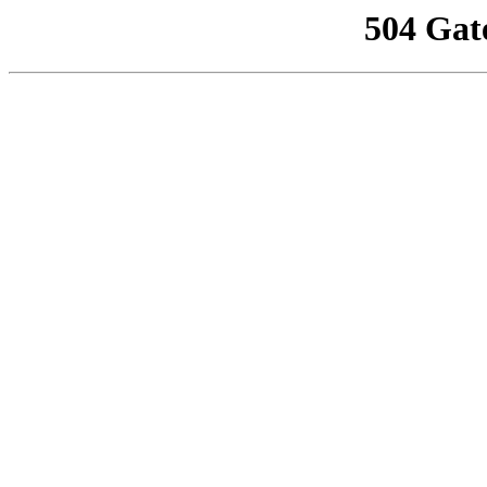
504 Gat